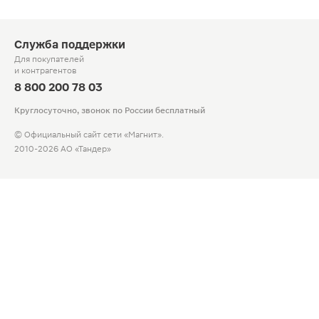
Служба поддержки
Для покупателей
и контрагентов
8 800 200 78 03
Круглосуточно, звонок по России бесплатный
© Официальный сайт сети «Магнит».
2010-2026 АО «Тандер»