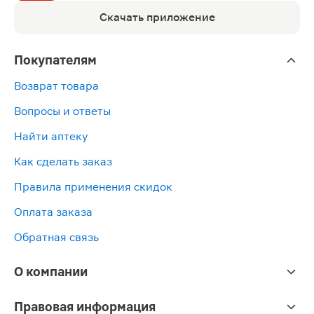
Скачать приложение
Покупателям
Возврат товара
Вопросы и ответы
Найти аптеку
Как сделать заказ
Правила применения скидок
Оплата заказа
Обратная связь
О компании
Правовая информация