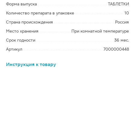
Форма выпуска
ТАБЛЕТКИ
Количество препарата в упаковке
10
Страна происхождения
Россия
Место хранения
При комнатной температуре
Срок годности
36 мес.
Артикул
7000000448
Инструкция к товару