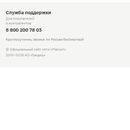
Служба поддержки
Для покупателей
и контрагентов
8 800 200 78 03
Круглосуточно, звонок по России бесплатный
© Официальный сайт сети «Магнит».
2010-2026 АО «Тандер»