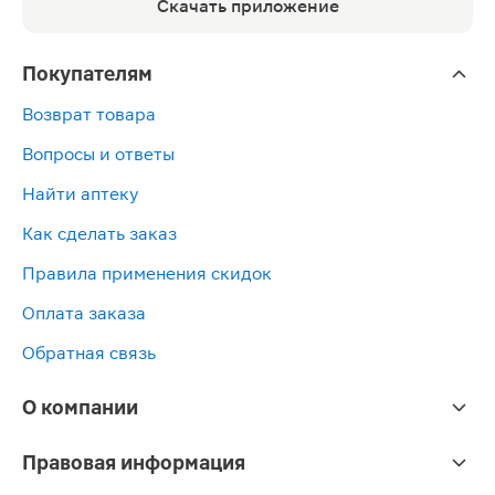
Скачать приложение
Покупателям
Возврат товара
Вопросы и ответы
Найти аптеку
Как сделать заказ
Правила применения скидок
Оплата заказа
Обратная связь
О компании
Правовая информация