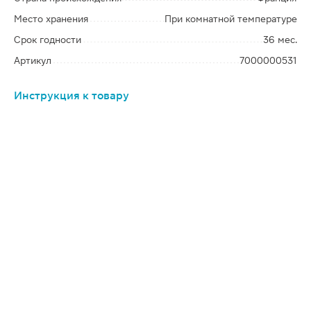
Место хранения
При комнатной температуре
Срок годности
36 мес.
Артикул
7000000531
Инструкция к товару