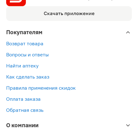
Скачать приложение
Покупателям
Возврат товара
Вопросы и ответы
Найти аптеку
Как сделать заказ
Правила применения скидок
Оплата заказа
Обратная связь
О компании