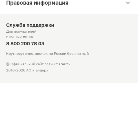
Правовая информация
Служба поддержки
Для покупателей
и контрагентов
8 800 200 78 03
Круглосуточно, звонок по России бесплатный
© Официальный сайт сети «Магнит».
2010-2026 АО «Тандер»