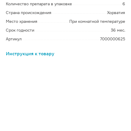
Количество препарата в упаковке
6
Страна происхождения
Хорватия
Место хранения
При комнатной температуре
Срок годности
36 мес.
Артикул
7000000625
Инструкция к товару