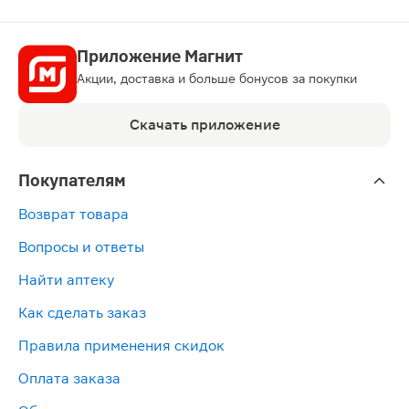
Приложение Магнит
Акции, доставка и больше бонусов за покупки
Скачать приложение
Покупателям
Возврат товара
Вопросы и ответы
Найти аптеку
Как сделать заказ
Правила применения скидок
Оплата заказа