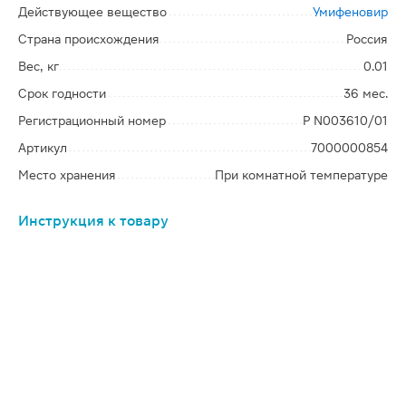
Действующее вещество
Умифеновир
Страна происхождения
Россия
Вес, кг
0.01
Срок годности
36 мес.
Регистрационный номер
Р N003610/01
Артикул
7000000854
Место хранения
При комнатной температуре
Инструкция к товару