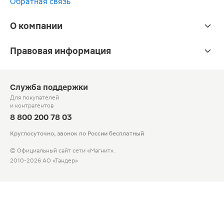
Обратная связь
О компании
Правовая информация
Служба поддержки
Для покупателей
и контрагентов
8 800 200 78 03
Круглосуточно, звонок по России бесплатный
© Официальный сайт сети «Магнит».
2010-2026 АО «Тандер»