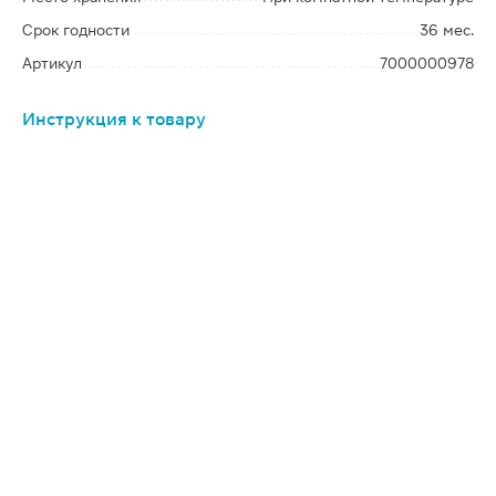
Срок годности
36 мес.
Артикул
7000000978
Инструкция к товару