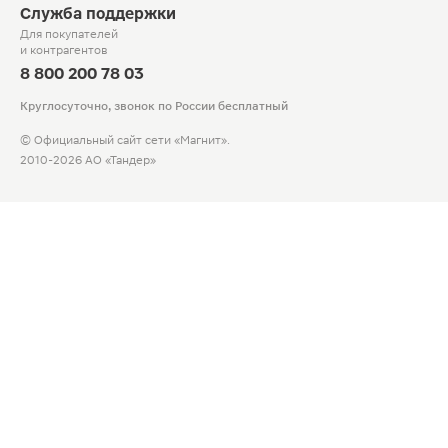
Служба поддержки
Для покупателей
и контрагентов
8 800 200 78 03
Круглосуточно, звонок по России бесплатный
© Официальный сайт сети «Магнит».
2010-2026 АО «Тандер»