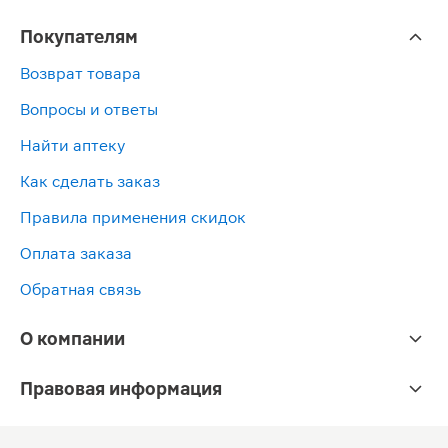
Покупателям
Возврат товара
Вопросы и ответы
Найти аптеку
Как сделать заказ
Правила применения скидок
Оплата заказа
Обратная связь
О компании
Правовая информация