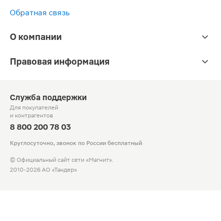
Обратная связь
О компании
Правовая информация
Служба поддержки
Для покупателей
и контрагентов
8 800 200 78 03
Круглосуточно, звонок по России бесплатный
© Официальный сайт сети «Магнит».
2010-2026 АО «Тандер»