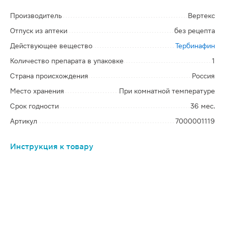
Производитель
Вертекс
Отпуск из аптеки
без рецепта
Действующее вещество
Тербинафин
Количество препарата в упаковке
1
Страна происхождения
Россия
Место хранения
При комнатной температуре
Срок годности
36 мес.
Артикул
7000001119
Инструкция к товару