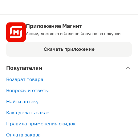
Приложение Магнит
Акции, доставка и больше бонусов за покупки
Скачать приложение
Покупателям
Возврат товара
Вопросы и ответы
Найти аптеку
Как сделать заказ
Правила применения скидок
Оплата заказа