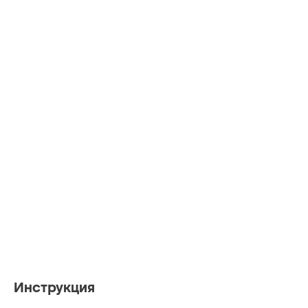
Инструкция