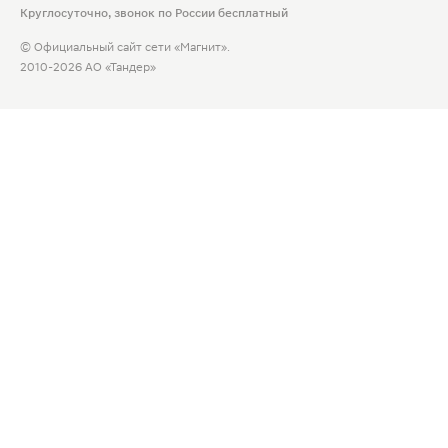
Круглосуточно, звонок по России бесплатный
© Официальный сайт сети «Магнит».
2010-2026 АО «Тандер»