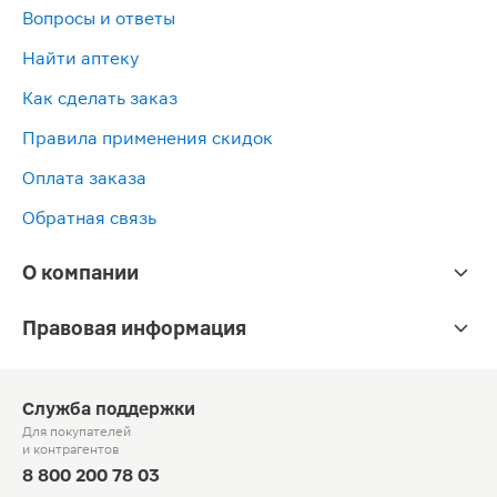
Вопросы и ответы
Найти аптеку
Как сделать заказ
Правила применения скидок
Оплата заказа
Обратная связь
О компании
Правовая информация
Служба поддержки
Для покупателей
и контрагентов
8 800 200 78 03