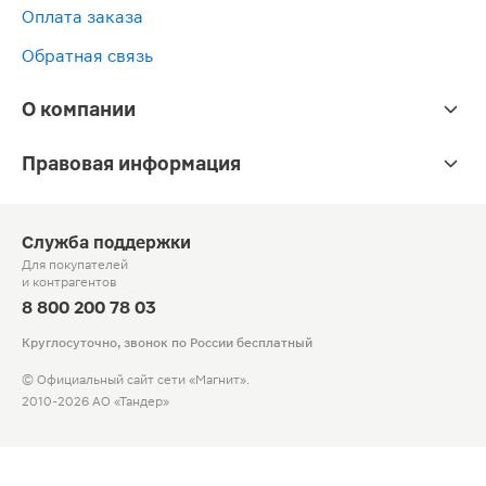
Оплата заказа
Обратная связь
О компании
Правовая информация
Служба поддержки
Для покупателей
и контрагентов
8 800 200 78 03
Круглосуточно, звонок по России бесплатный
© Официальный сайт сети «Магнит».
2010-2026 АО «Тандер»