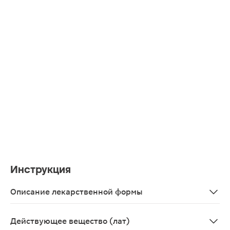
Инструкция
Описание лекарственной формы
Раствор для инъекций.
Действующее вещество (лат)