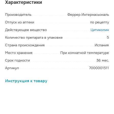
Характеристики
Производитель
Феррер Интернасьональ
Отпуск из аптеки
по рецепту
Действующее вещество
Цитиколин
Количество препарата в упаковке
5
Страна происхождения
Испания
Место хранения
При комнатной температуре
Срок годности
36 мес.
Артикул
7000001511
Инструкция к товару