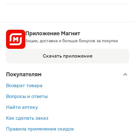
Цераксон раствор для внутривенного и внутримышечно
Приложение Магнит
Акции, доставка и больше бонусов за покупки
Скачать приложение
Покупателям
Возврат товара
Вопросы и ответы
Найти аптеку
Как сделать заказ
Правила применения скидок