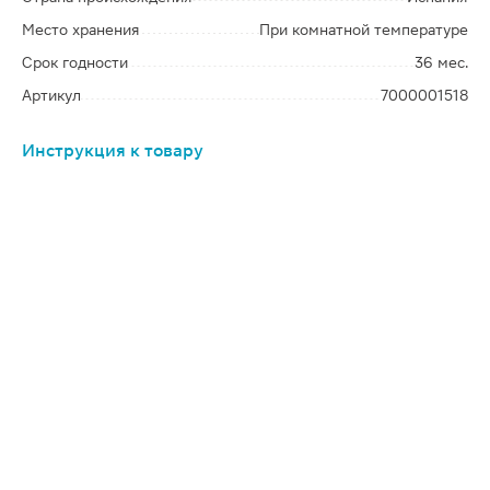
Место хранения
При комнатной температуре
Срок годности
36 мес.
Артикул
7000001518
Инструкция к товару