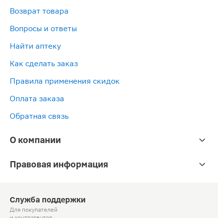
Возврат товара
Вопросы и ответы
Найти аптеку
Как сделать заказ
Правила применения скидок
Оплата заказа
Обратная связь
О компании
Правовая информация
Служба поддержки
Для покупателей
и контрагентов