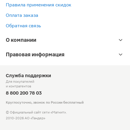
Правила применения скидок
Оплата заказа
Обратная связь
О компании
Правовая информация
Служба поддержки
Для покупателей
и контрагентов
8 800 200 78 03
Круглосуточно, звонок по России бесплатный
© Официальный сайт сети «Магнит».
2010-2026 АО «Тандер»