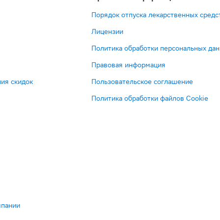
Порядок отпуска лекарственных средс
Лицензии
Политика обработки персональных да
Правовая информация
ия скидок
Пользовательское соглашение
Политика обработки файлов Cookie
мпании