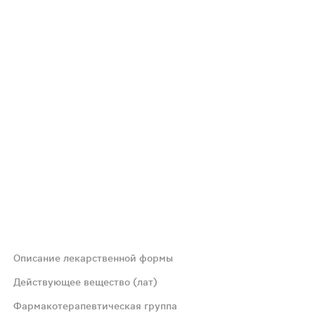
Описание лекарственной формы
Действующее вещество (лат)
Фармакотерапевтическая группа