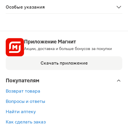
Особые указания
Биологически активная добавка к пище. Не является 
Приложение Магнит
Акции, доставка и больше бонусов за покупки
Скачать приложение
Покупателям
Возврат товара
Вопросы и ответы
Найти аптеку
Как сделать заказ