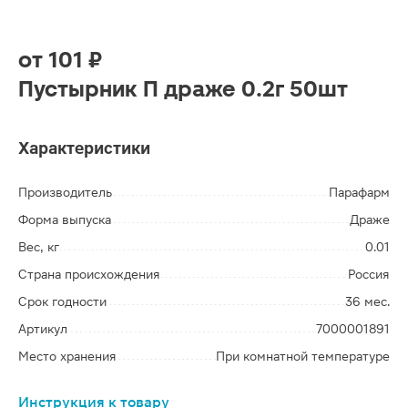
от
101 ₽
Пустырник П драже 0.2г 50шт
Характеристики
Производитель
Парафарм
Форма выпуска
Драже
Вес, кг
0.01
Страна происхождения
Россия
Срок годности
36 мес.
Артикул
7000001891
Место хранения
При комнатной температуре
Инструкция к товару