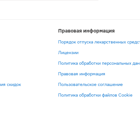
редство растительного происхождения. Оно оказывает мо
Правовая информация
Порядок отпуска лекарственных средс
Лицензии
Политика обработки персональных да
Правовая информация
ия скидок
Пользовательское соглашение
Политика обработки файлов Cookie