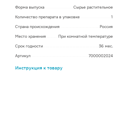
Форма выпуска
Сырье растительное
Количество препарата в упаковке
1
Страна происхождения
Россия
Место хранения
При комнатной температуре
Срок годности
36 мес.
Артикул
7000002024
Инструкция к товару