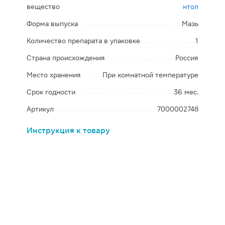
вещество
нтол
Форма выпуска
Мазь
Количество препарата в упаковке
1
Страна происхождения
Россия
Место хранения
При комнатной температуре
Срок годности
36 мес.
Артикул
7000002748
Инструкция к товару