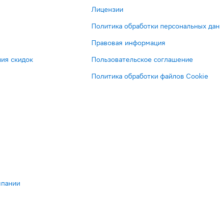
Лицензии
Политика обработки персональных да
Правовая информация
ия скидок
Пользовательское соглашение
Политика обработки файлов Cookie
мпании