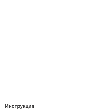
Инструкция