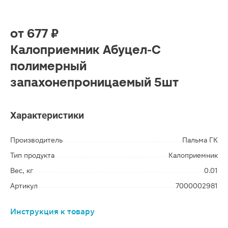
от
677 ₽
Калоприемник Абуцел-С
полимерный
запахонепроницаемый 5шт
Характеристики
Производитель
Пальма ГК
Тип продукта
Калоприемник
Вес, кг
0.01
Артикул
7000002981
Инструкция к товару