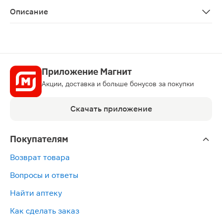
Описание
Калоприемник Абуцел-С полимерный запахонепроницаем
Приложение Магнит
Акции, доставка и больше бонусов за покупки
Скачать приложение
Покупателям
Возврат товара
Вопросы и ответы
Найти аптеку
Как сделать заказ