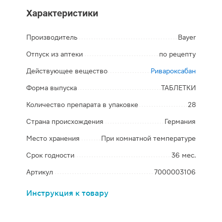
Характеристики
Производитель
Bayer
Отпуск из аптеки
по рецепту
Действующее вещество
Ривароксабан
Форма выпуска
ТАБЛЕТКИ
Количество препарата в упаковке
28
Страна происхождения
Германия
Место хранения
При комнатной температуре
Срок годности
36 мес.
Артикул
7000003106
Инструкция к товару