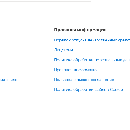
ое лекарственное средство, которое оказывает прямое 
Правовая информация
Порядок отпуска лекарственных средс
Лицензии
Политика обработки персональных да
Правовая информация
ия скидок
Пользовательское соглашение
Политика обработки файлов Cookie