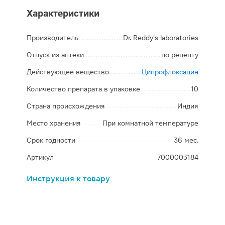
Характеристики
Производитель
Dr. Reddy's laboratories
Отпуск из аптеки
по рецепту
Действующее вещество
Ципрофлоксацин
Количество препарата в упаковке
10
Страна происхождения
Индия
Место хранения
При комнатной температуре
Срок годности
36 мес.
Артикул
7000003184
Инструкция к товару