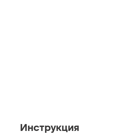
Инструкция