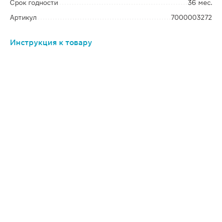
Срок годности
36 мес.
Артикул
7000003272
Инструкция к товару