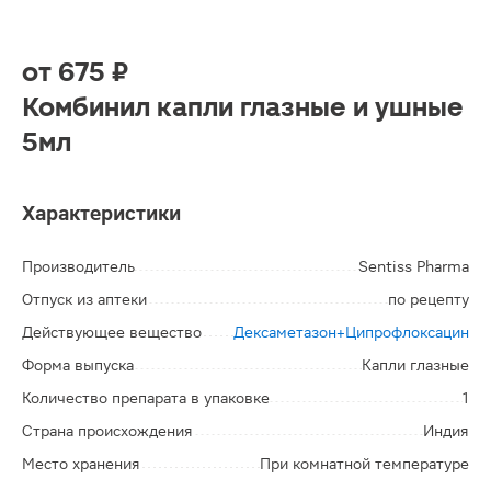
от
675 ₽
Комбинил капли глазные и ушные
5мл
Характеристики
Производитель
Sentiss Pharma
Отпуск из аптеки
по рецепту
Действующее вещество
Дексаметазон+Ципрофлоксацин
Форма выпуска
Капли глазные
Количество препарата в упаковке
1
Страна происхождения
Индия
Место хранения
При комнатной температуре