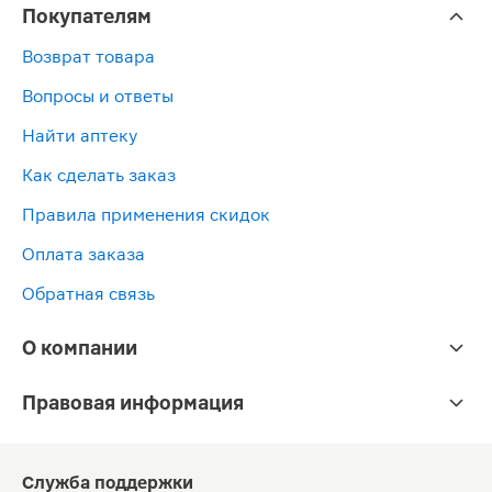
Покупателям
Возврат товара
Вопросы и ответы
Найти аптеку
Как сделать заказ
Правила применения скидок
Оплата заказа
Обратная связь
О компании
Правовая информация
Служба поддержки