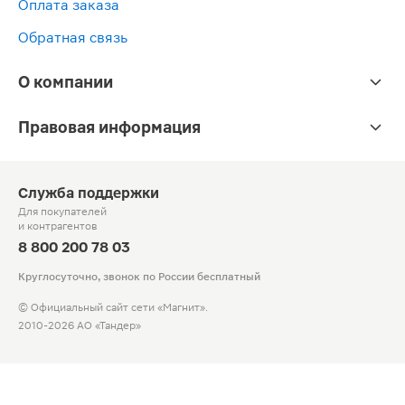
Оплата заказа
Обратная связь
О компании
Правовая информация
Служба поддержки
Для покупателей
и контрагентов
8 800 200 78 03
Круглосуточно, звонок по России бесплатный
© Официальный сайт сети «Магнит».
2010-2026 АО «Тандер»