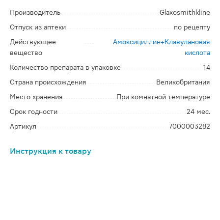
Производитель
Glaxosmithkline
Отпуск из аптеки
по рецепту
Действующее
Амоксициллин+Клавулановая
вещество
кислота
Количество препарата в упаковке
14
Страна происхождения
Великобритания
Место хранения
При комнатной температуре
Срок годности
24 мес.
Артикул
7000003282
Инструкция к товару