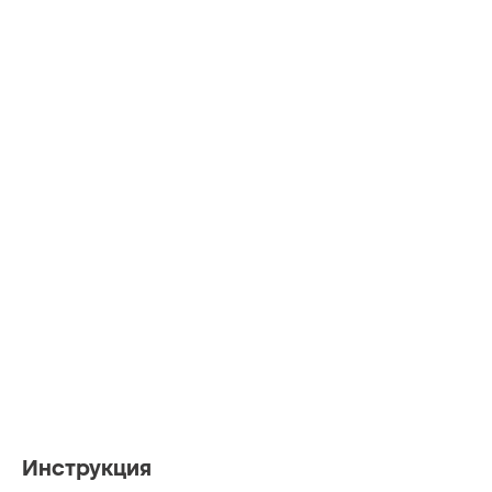
Инструкция