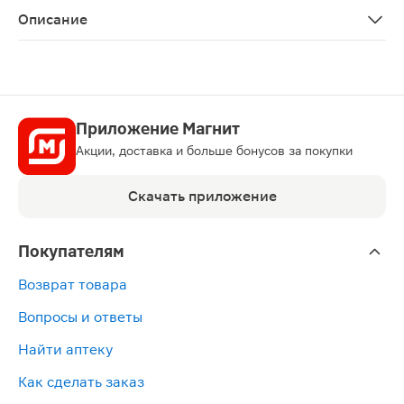
Описание
Спринцовка Б11 с твердым наконечником 347мл — меди
Приложение Магнит
Акции, доставка и больше бонусов за покупки
Скачать приложение
Покупателям
Возврат товара
Вопросы и ответы
Найти аптеку
Как сделать заказ