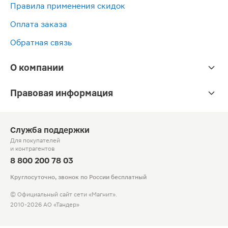
Правила применения скидок
Оплата заказа
Обратная связь
О компании
Правовая информация
Служба поддержки
Для покупателей
и контрагентов
8 800 200 78 03
Круглосуточно, звонок по России бесплатный
© Официальный сайт сети «Магнит».
2010-2026 АО «Тандер»