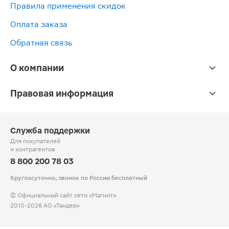
Правила применения скидок
Оплата заказа
Обратная связь
О компании
Правовая информация
Служба поддержки
Для покупателей
и контрагентов
8 800 200 78 03
Круглосуточно, звонок по России бесплатный
© Официальный сайт сети «Магнит».
2010-2026 АО «Тандер»