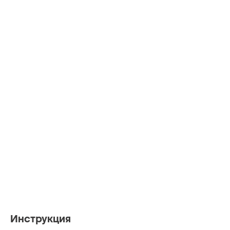
Инструкция