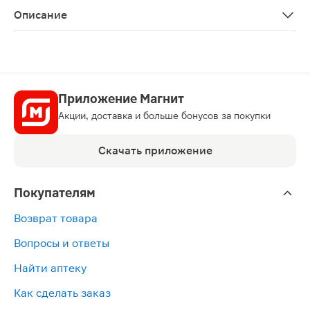
Описание
Спринцовка А13 с мягким наконечником 317мл может и
Приложение Магнит
Акции, доставка и больше бонусов за покупки
Скачать приложение
Покупателям
Возврат товара
Вопросы и ответы
Найти аптеку
Как сделать заказ