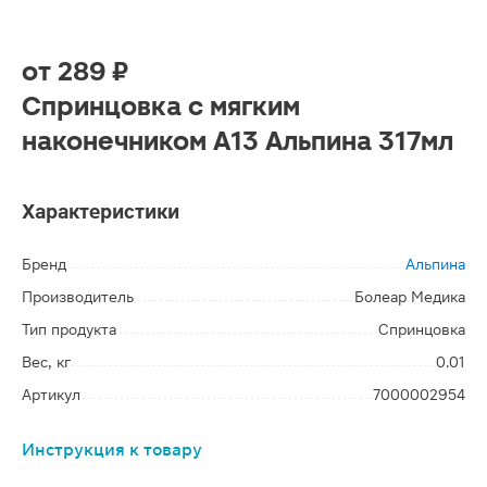
от
289 ₽
Спринцовка с мягким
наконечником А13 Альпина 317мл
Характеристики
Бренд
Альпина
Производитель
Болеар Медика
Тип продукта
Спринцовка
Вес, кг
0.01
Артикул
7000002954
Инструкция к товару