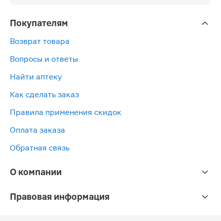
Покупателям
Возврат товара
Вопросы и ответы
Найти аптеку
Как сделать заказ
Правила применения скидок
Оплата заказа
Обратная связь
О компании
Правовая информация