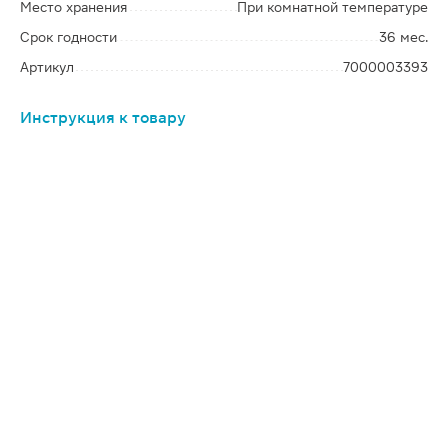
Место хранения
При комнатной температуре
Срок годности
36 мес.
Артикул
7000003393
Инструкция к товару