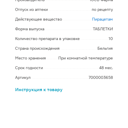
Отпуск из аптеки
по рецепту
Действующее вещество
Пирацетам
Форма выпуска
ТАБЛЕТКИ
Количество препарата в упаковке
10
Страна происхождения
Бельгия
Место хранения
При комнатной температуре
Срок годности
48 мес.
Артикул
7000003658
Инструкция к товару