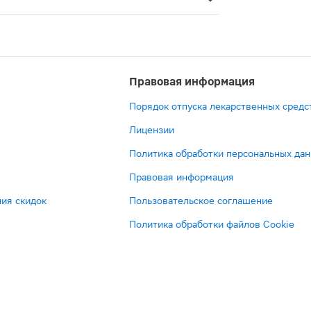
ое средство, которое назначается взрослым для симпто
Правовая информация
Порядок отпуска лекарственных средс
Лицензии
Политика обработки персональных да
Правовая информация
ия скидок
Пользовательское соглашение
Политика обработки файлов Cookie