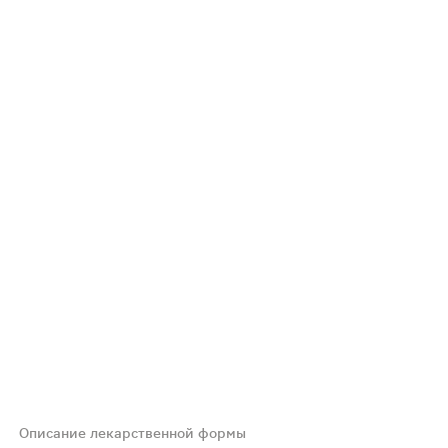
Описание лекарственной формы