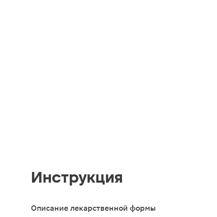
Инструкция
Описание лекарственной формы