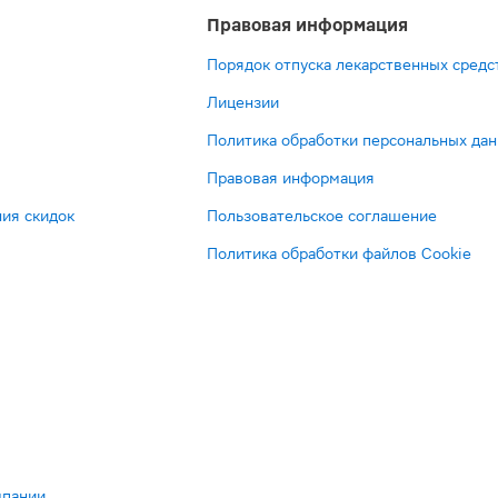
Правовая информация
Порядок отпуска лекарственных средс
Лицензии
Политика обработки персональных да
Правовая информация
ия скидок
Пользовательское соглашение
Политика обработки файлов Cookie
мпании