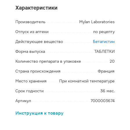
Характеристики
Производитель
Mylan Laboratories
Отпуск из аптеки
по рецепту
Действующее вещество
Бетагистин
Форма выпуска
ТАБЛЕТКИ
Количество препарата в упаковке
20
Страна происхождения
Франция
Место хранения
При комнатной температуре
Срок годности
36 мес.
Артикул
7000003674
Инструкция к товару