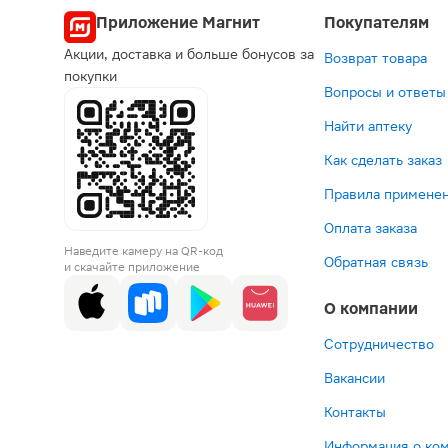
Приложение Магнит
Покупателям
Акции, доставка и больше бонусов за
Возврат товара
покупки
Вопросы и ответы
Найти аптеку
Как сделать заказ
Правила применен
Оплата заказа
Наведите камеру на QR-код
Обратная связь
и скачайте приложение
О компании
Сотрудничество
Вакансии
Контакты
Информация о ко