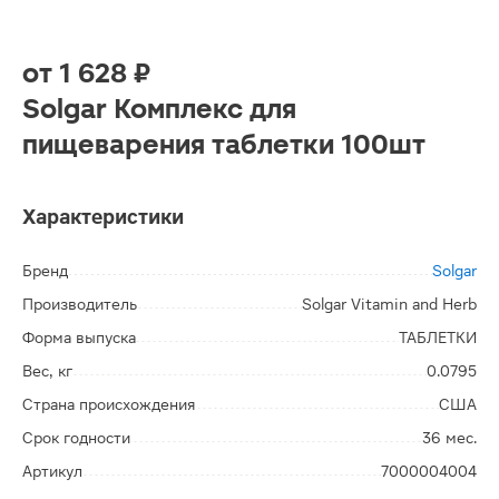
от
1 628 ₽
Solgar Комплекс для
пищеварения таблетки 100шт
Характеристики
Бренд
Solgar
Производитель
Solgar Vitamin and Herb
Форма выпуска
ТАБЛЕТКИ
Вес, кг
0.0795
Страна происхождения
США
Срок годности
36 мес.
Артикул
7000004004