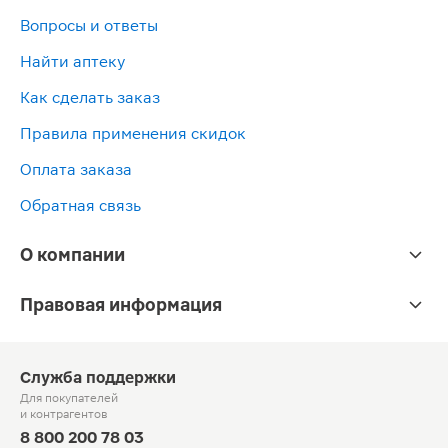
Вопросы и ответы
Найти аптеку
Как сделать заказ
Правила применения скидок
Оплата заказа
Обратная связь
О компании
Правовая информация
Служба поддержки
Для покупателей
и контрагентов
8 800 200 78 03