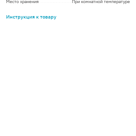
Место хранения
При комнатной температуре
Инструкция к товару