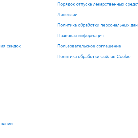
Порядок отпуска лекарственных средс
Лицензии
Политика обработки персональных да
Правовая информация
ия скидок
Пользовательское соглашение
Политика обработки файлов Cookie
мпании