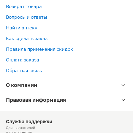
Возврат товара
Вопросы и ответы
Найти аптеку
Как сделать заказ
Правила применения скидок
Оплата заказа
Обратная связь
О компании
Правовая информация
Служба поддержки
Для покупателей
и контрагентов