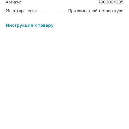
Артикул
7000004005
Место хранения
При комнатной температуре
Инструкция к товару