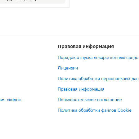
Правовая информация
Порядок отпуска лекарственных средс
Лицензии
Политика обработки персональных да
Правовая информация
ия скидок
Пользовательское соглашение
Политика обработки файлов Cookie