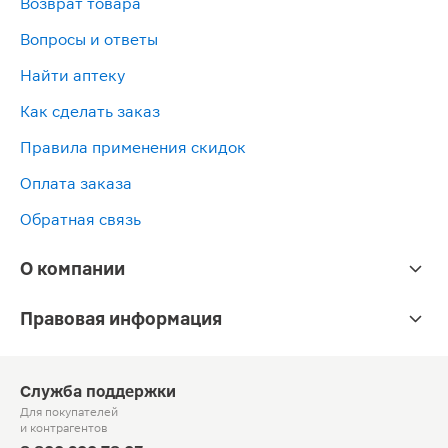
Возврат товара
Вопросы и ответы
Найти аптеку
Как сделать заказ
Правила применения скидок
Оплата заказа
Обратная связь
О компании
Правовая информация
Служба поддержки
Для покупателей
и контрагентов