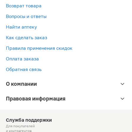
Возврат товара
Вопросы и ответы
Найти аптеку
Как сделать заказ
Правила применения скидок
Оплата заказа
Обратная связь
О компании
Правовая информация
Служба поддержки
Для покупателей
и контрагентов