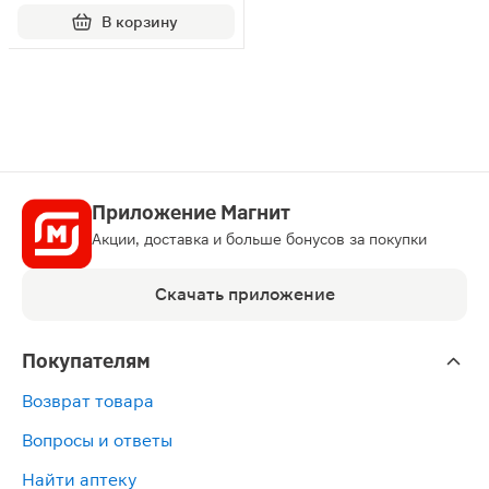
введения 10000МЕ шприц 1мл 1шт
В корзину
Приложение Магнит
Акции, доставка и больше бонусов за покупки
Скачать приложение
Покупателям
Возврат товара
Вопросы и ответы
Найти аптеку