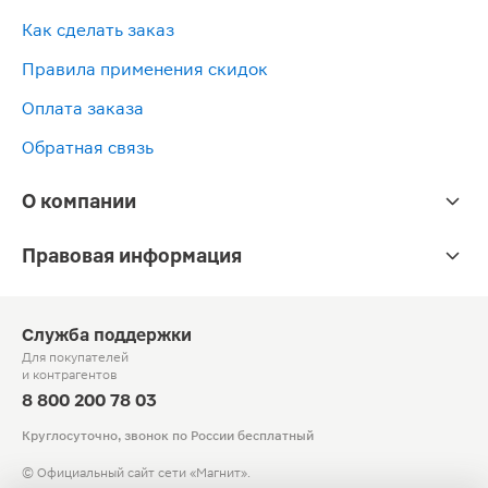
Как сделать заказ
Правила применения скидок
Оплата заказа
Обратная связь
О компании
Правовая информация
Служба поддержки
Для покупателей
и контрагентов
8 800 200 78 03
Круглосуточно, звонок по России бесплатный
© Официальный сайт сети «Магнит».