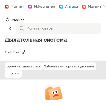
Магнит
М.Косметик
Аптека
Магнит М
Москва
Дыхательная система
Фильтры
Бронхиальная астма
Заболевания органов дыхания
Ещё 2