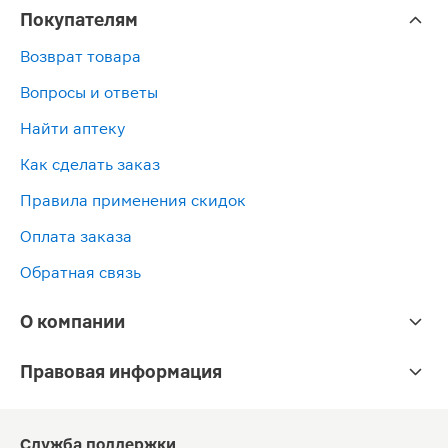
Покупателям
Возврат товара
Вопросы и ответы
Найти аптеку
Как сделать заказ
Правила применения скидок
Оплата заказа
Обратная связь
О компании
Правовая информация
Служба поддержки