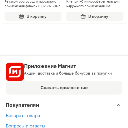
Ретасол раствор для наружного
Клензит-С микросферы гель для
применения флакон 0.025% 50мл
наружного применения 15г
В корзину
В корзину
Приложение Магнит
Акции, доставка и больше бонусов за покупки
Скачать приложение
Покупателям
Возврат товара
Вопросы и ответы