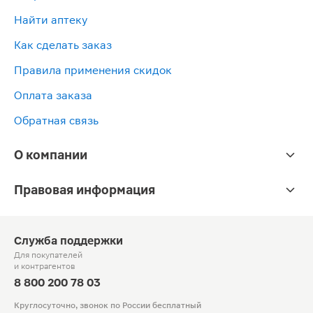
Найти аптеку
Как сделать заказ
Правила применения скидок
Оплата заказа
Обратная связь
О компании
Правовая информация
Служба поддержки
Для покупателей
и контрагентов
8 800 200 78 03
Круглосуточно, звонок по России бесплатный