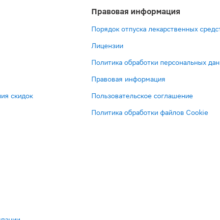
Правовая информация
Порядок отпуска лекарственных средс
Лицензии
Политика обработки персональных да
Правовая информация
ия скидок
Пользовательское соглашение
Политика обработки файлов Cookie
мпании