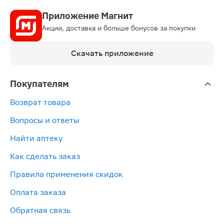
Приложение Магнит
Акции, доставка и больше бонусов за покупки
Скачать приложение
Покупателям
Возврат товара
Вопросы и ответы
Найти аптеку
Как сделать заказ
Правила применения скидок
Оплата заказа
Обратная связь