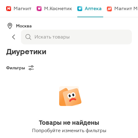
Магнит
М.Косметик
Аптека
Магнит М
Москва
Диуретики
Фильтры
Товары не найдены
Попробуйте изменить фильтры