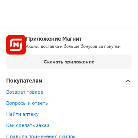
Приложение Магнит
Акции, доставка и больше бонусов за покупки
Скачать приложение
Покупателям
Возврат товара
Вопросы и ответы
Найти аптеку
Как сделать заказ
Правила применения скидок