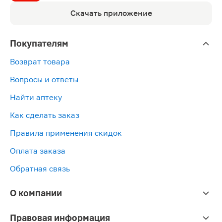
Скачать приложение
Покупателям
Возврат товара
Вопросы и ответы
Найти аптеку
Как сделать заказ
Правила применения скидок
Оплата заказа
Обратная связь
О компании
Правовая информация