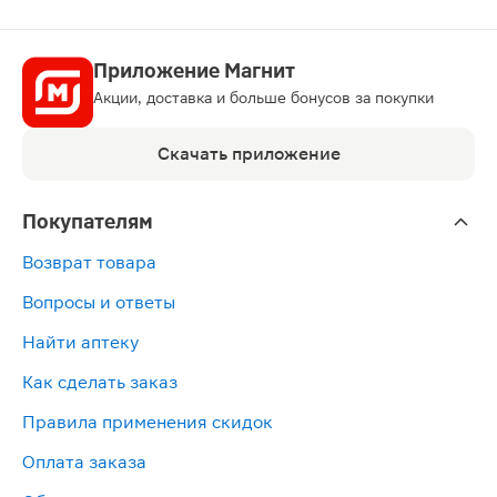
Приложение Магнит
Акции, доставка и больше бонусов за покупки
Скачать приложение
Покупателям
Возврат товара
Вопросы и ответы
Найти аптеку
Как сделать заказ
Правила применения скидок
Оплата заказа