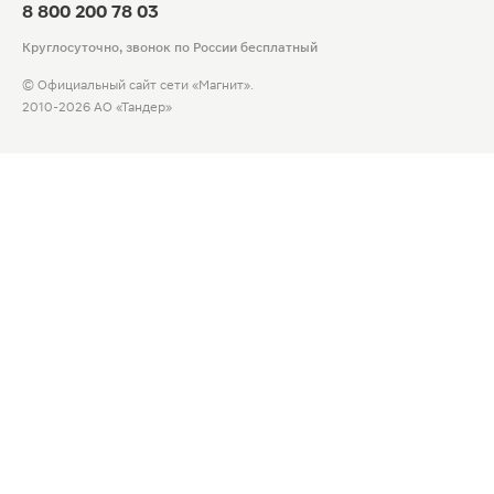
8 800 200 78 03
Круглосуточно, звонок по России бесплатный
© Официальный сайт сети «Магнит».
2010-2026 АО «Тандер»