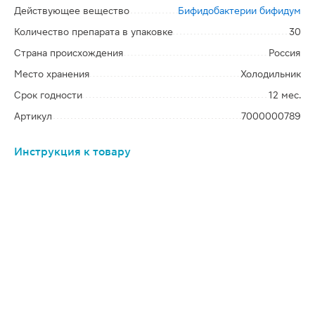
Действующее вещество
Бифидобактерии бифидум
Количество препарата в упаковке
30
Страна происхождения
Россия
Место хранения
Холодильник
Срок годности
12 мес.
Артикул
7000000789
Инструкция к товару