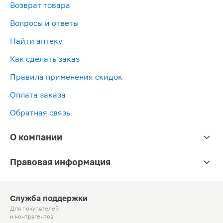
Возврат товара
Вопросы и ответы
Найти аптеку
Как сделать заказ
Правила применения скидок
Оплата заказа
Обратная связь
О компании
Правовая информация
Служба поддержки
Для покупателей
и контрагентов