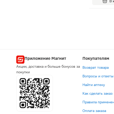
В 
Приложение Магнит
Покупателям
Акции, доставка и больше бонусов за
Возврат товара
покупки
Вопросы и ответы
Найти аптеку
Как сделать заказ
Правила применен
Оплата заказа