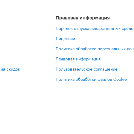
Правовая информация
Порядок отпуска лекарственных средс
Лицензии
Политика обработки персональных да
Правовая информация
ия скидок
Пользовательское соглашение
Политика обработки файлов Cookie