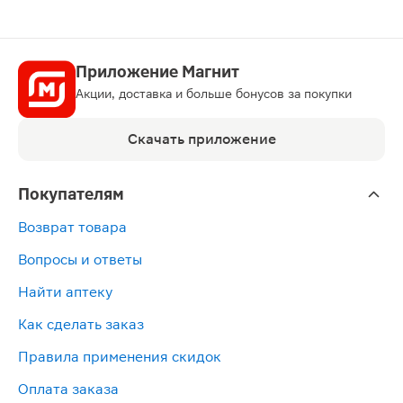
Приложение Магнит
Акции, доставка и больше бонусов за покупки
Скачать приложение
Покупателям
Возврат товара
Вопросы и ответы
Найти аптеку
Как сделать заказ
Правила применения скидок
Оплата заказа