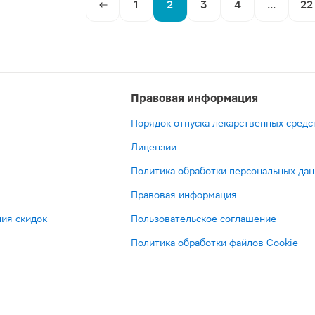
1
2
3
4
...
22
Правовая информация
Порядок отпуска лекарственных средс
Лицензии
Политика обработки персональных да
Правовая информация
ия скидок
Пользовательское соглашение
Политика обработки файлов Cookie