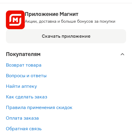
Приложение Магнит
Акции, доставка и больше бонусов за покупки
Скачать приложение
Покупателям
Возврат товара
Вопросы и ответы
Найти аптеку
Как сделать заказ
Правила применения скидок
Оплата заказа
Обратная связь