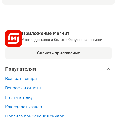
Приложение Магнит
Акции, доставка и больше бонусов за покупки
Скачать приложение
Покупателям
Возврат товара
Вопросы и ответы
Найти аптеку
Как сделать заказ
Правила применения скидок