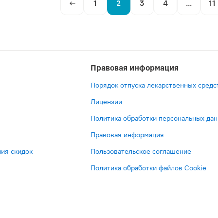
1
2
3
4
...
11
Правовая информация
Порядок отпуска лекарственных средс
Лицензии
Политика обработки персональных да
Правовая информация
ия скидок
Пользовательское соглашение
Политика обработки файлов Cookie