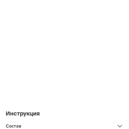
Инструкция
Состав