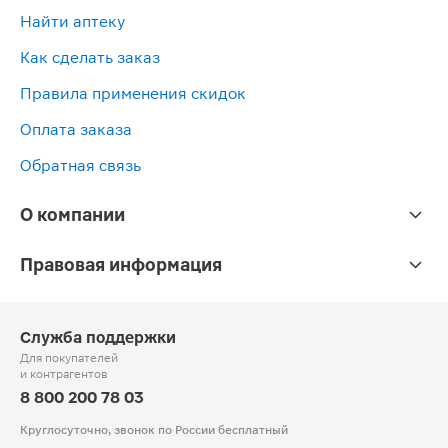
Найти аптеку
Как сделать заказ
Правила применения скидок
Оплата заказа
Обратная связь
О компании
Правовая информация
Служба поддержки
Для покупателей
и контрагентов
8 800 200 78 03
Круглосуточно, звонок по России бесплатный