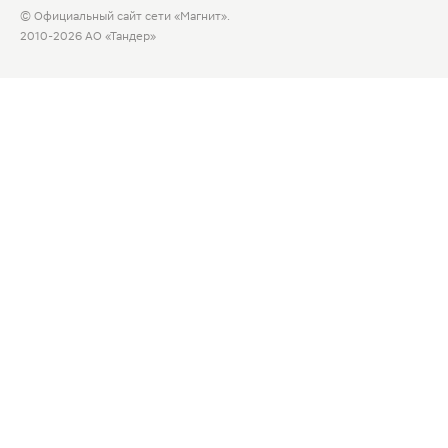
© Официальный сайт сети «Магнит».
2010-2026 АО «Тандер»