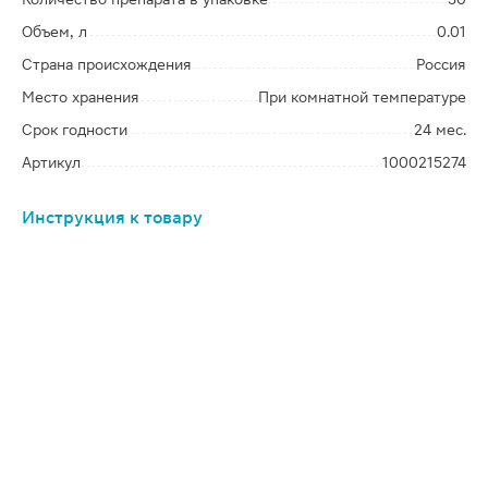
Объем, л
0.01
Страна происхождения
Россия
Место хранения
При комнатной температуре
Срок годности
24 мес.
Артикул
1000215274
Инструкция к товару