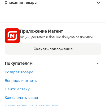
Описание товара
Аторвастатин таблетки 10мг 30шт - лекарственный пр
Приложение Магнит
Акции, доставка и больше бонусов за покупки
Скачать приложение
Покупателям
Возврат товара
Вопросы и ответы
Найти аптеку
Как сделать заказ