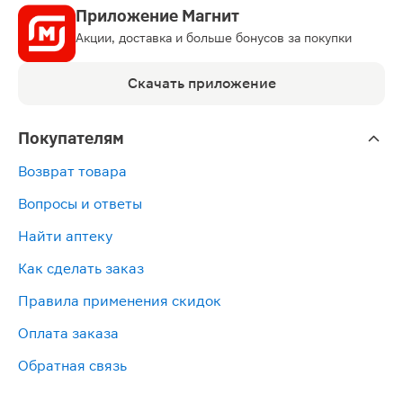
Приложение Магнит
Акции, доставка и больше бонусов за покупки
Скачать приложение
Покупателям
Возврат товара
Вопросы и ответы
Найти аптеку
Как сделать заказ
Правила применения скидок
Оплата заказа
Обратная связь