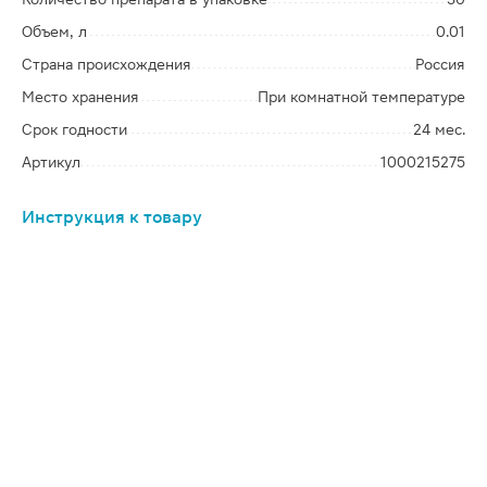
Объем, л
0.01
Страна происхождения
Россия
Место хранения
При комнатной температуре
Срок годности
24 мес.
Артикул
1000215275
Инструкция к товару